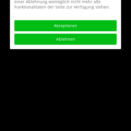
einer Ablehnung womöglich nicht mehr alle
Funktionalitäten der Seite zur Verfügung stehen.
Akzeptieren
Ablehnen